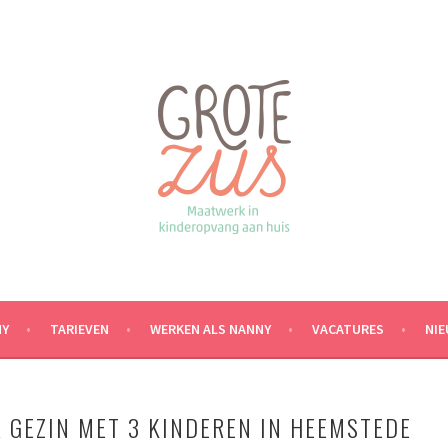
NY
TARIEVEN
WERKEN ALS NANNY
VACATURES
NI
 GEZIN MET 3 KINDEREN IN HEEMSTEDE