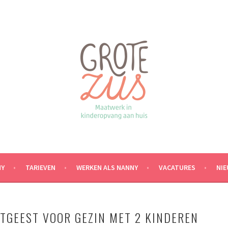
NY
TARIEVEN
WERKEN ALS NANNY
VACATURES
NI
TGEEST VOOR GEZIN MET 2 KINDEREN