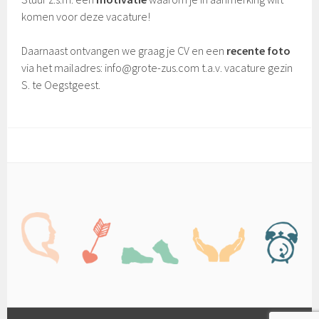
komen voor deze vacature!
Daarnaast ontvangen we graag je CV en een
recente foto
via het mailadres: info@grote-zus.com t.a.v. vacature gezin
S. te Oegstgeest.