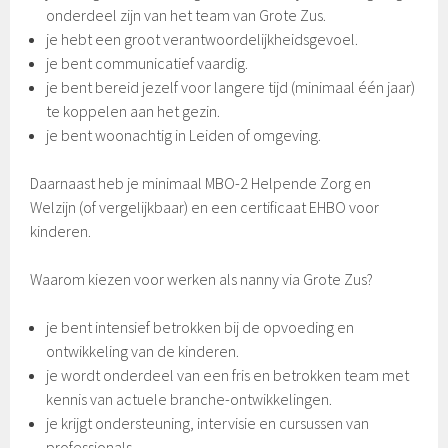
onderdeel zijn van het team van Grote Zus.
je hebt een groot verantwoordelijkheidsgevoel.
je bent communicatief vaardig.
je bent bereid jezelf voor langere tijd (minimaal één jaar)
te koppelen aan het gezin.
je bent woonachtig in Leiden of omgeving.
Daarnaast heb je minimaal MBO-2 Helpende Zorg en
Welzijn (of vergelijkbaar) en een certificaat EHBO voor
kinderen.
Waarom kiezen voor werken als nanny via Grote Zus?
je bent intensief betrokken bij de opvoeding en
ontwikkeling van de kinderen.
je wordt onderdeel van een fris en betrokken team met
kennis van actuele branche-ontwikkelingen.
je krijgt ondersteuning, intervisie en cursussen van
professionals.