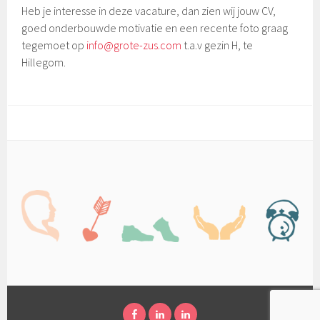
Heb je interesse in deze vacature, dan zien wij jouw CV,
goed onderbouwde motivatie en een recente foto graag
tegemoet op
info@grote-zus.com
t.a.v gezin H, te
Hillegom.