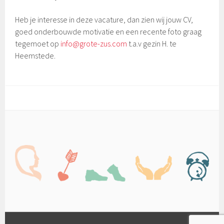
Heb je interesse in deze vacature, dan zien wij jouw CV,
goed onderbouwde motivatie en een recente foto graag
tegemoet op
info@grote-zus.com
t.a.v gezin H. te
Heemstede.