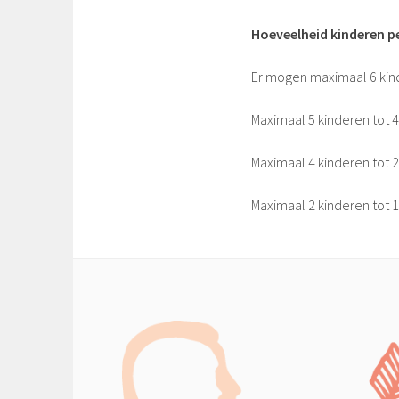
Hoeveelheid kinderen p
Er mogen maximaal 6 kin
Maximaal 5 kinderen tot 4
Maximaal 4 kinderen tot 2
Maximaal 2 kinderen tot 1